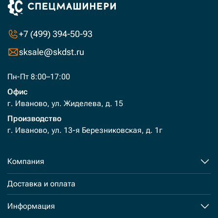
+7 (499) 394-50-93
sksale@skdst.ru
Пн-Пт 8:00–17:00
Офис
г. Иваново, ул. Жиделева, д. 15
Производство
г. Иваново, ул. 13-я Березниковская, д. 1г
Компания
Доставка и оплата
Информация