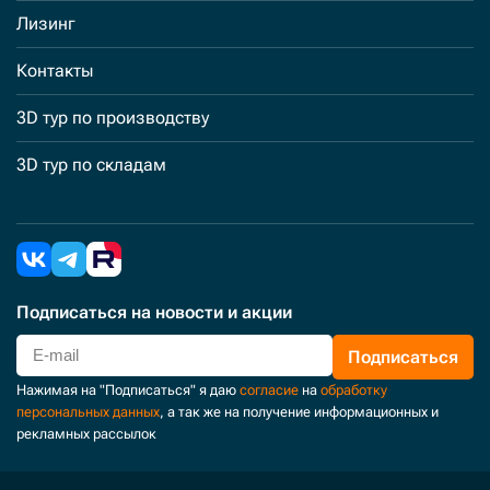
Лизинг
Контакты
3D тур по производству
3D тур по складам
Подписаться
на новости и акции
Подписаться
Нажимая на "Подписаться" я даю
согласие
на
обработку
персональных данных
, а так же на получение информационных и
рекламных рассылок