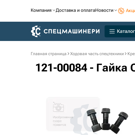
Компания
Доставка и оплата
Новости
Акц
Каталог
Главная страница
Ходовая часть спецтехники
Кре
121-00084 - Гайка 