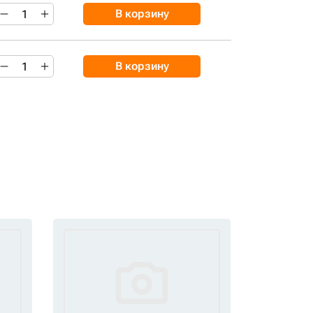
В корзину
В корзину