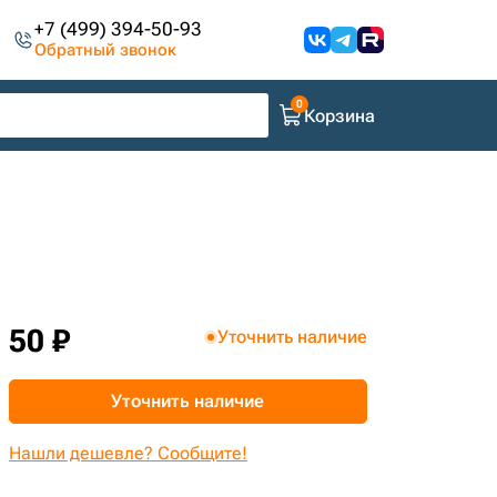
+7 (499) 394-50-93
Обратный звонок
Корзина
50 ₽
Уточнить наличие
Уточнить наличие
Нашли дешевле? Сообщите!