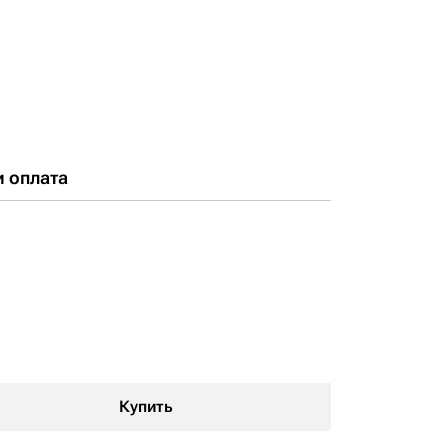
и оплата
Купить