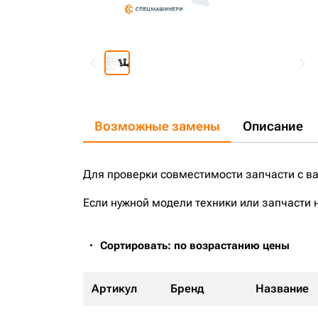
Возможные замены
Описание
Для проверки совместимости запчасти с в
Если нужной модели техники или запчасти 
Сортировать: по возрастанию цены
Артикул
Бренд
Название