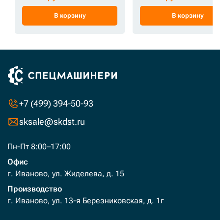
В корзину
В корзину
+7 (499) 394-50-93
sksale@skdst.ru
Пн-Пт 8:00–17:00
Офис
г. Иваново, ул. Жиделева, д. 15
Производство
г. Иваново, ул. 13-я Березниковская, д. 1г