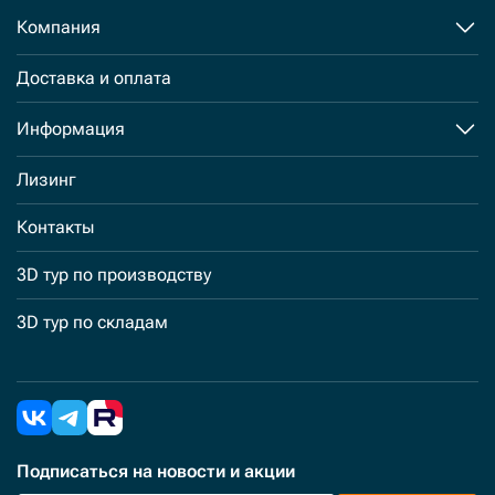
Компания
Доставка и оплата
Информация
Лизинг
Контакты
3D тур по производству
3D тур по складам
Подписаться
на новости и акции