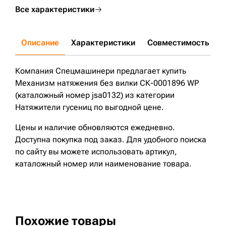
Все характеристики
Описание
Характеристики
Совместимость
Д
Компания Спецмашинери предлагает купить
Механизм натяжения без вилки СК-0001896 WP
(каталожный номер jsa0132) из категории
Натяжители гусениц по выгодной цене.
Цены и наличие обновляются ежедневно.
Доступна покупка под заказ. Для удобного поиска
по сайту вы можете использовать артикул,
каталожный номер или наименование товара.
Похожие товары