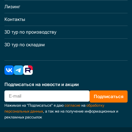
Лизинг
Контакты
3D тур по производству
3D тур по складам
Подписаться
на новости и акции
Подписаться
Нажимая на "Подписаться" я даю
согласие
на
обработку
персональных данных
, а так же на получение информационных и
рекламных рассылок