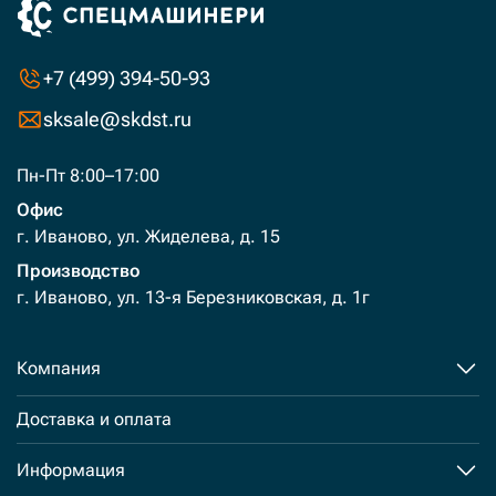
+7 (499) 394-50-93
sksale@skdst.ru
Пн-Пт 8:00–17:00
Офис
г. Иваново, ул. Жиделева, д. 15
Производство
г. Иваново, ул. 13-я Березниковская, д. 1г
Компания
Доставка и оплата
Информация