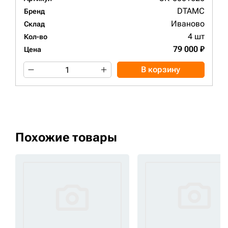
DTAMC
Бренд
Иваново
Склад
4 шт
Кол-во
79 000 ₽
Цена
В корзину
Похожие товары