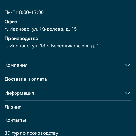
Пн-Пт 8:00–17:00
Офис
г. Иваново, ул. Жиделева, д. 15
Производство
г. Иваново, ул. 13-я Березниковская, д. 1г
Компания
Доставка и оплата
Информация
Лизинг
Контакты
3D тур по производству