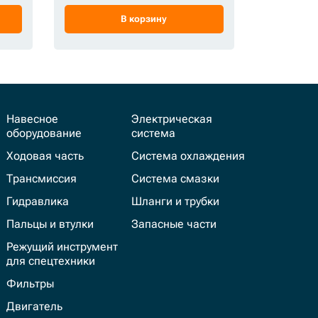
В корзину
Навесное
Электрическая
оборудование
система
Ходовая часть
Система охлаждения
Трансмиссия
Система смазки
Гидравлика
Шланги и трубки
Пальцы и втулки
Запасные части
Режущий инструмент
для спецтехники
Фильтры
Двигатель