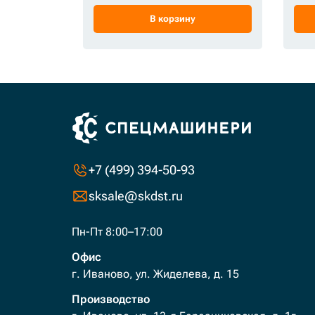
В корзину
+7 (499) 394-50-93
sksale@skdst.ru
Пн-Пт 8:00–17:00
Офис
г. Иваново, ул. Жиделева, д. 15
Производство