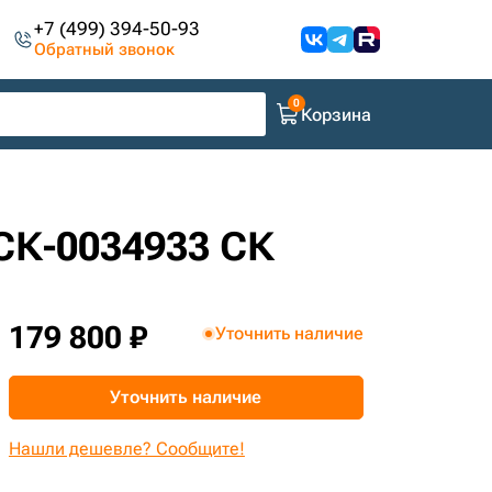
+7 (499) 394-50-93
Обратный звонок
Корзина
 СК-0034933 СК
179 800 ₽
Уточнить наличие
Уточнить наличие
Нашли дешевле? Сообщите!