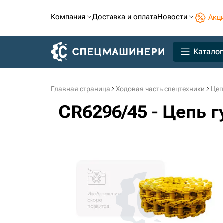
Компания
Доставка и оплата
Новости
Акц
Каталог
Главная страница
Ходовая часть спецтехники
Цеп
CR6296/45 - Цепь 