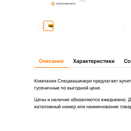
Описание
Характеристики
Со
Компания Спецмашинери предлагает купить
гусеничные по выгодной цене.
Цены и наличие обновляются ежедневно. До
каталожный номер или наименование това