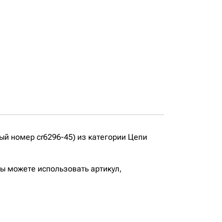
й номер cr6296-45) из категории Цепи
вы можете использовать артикул,