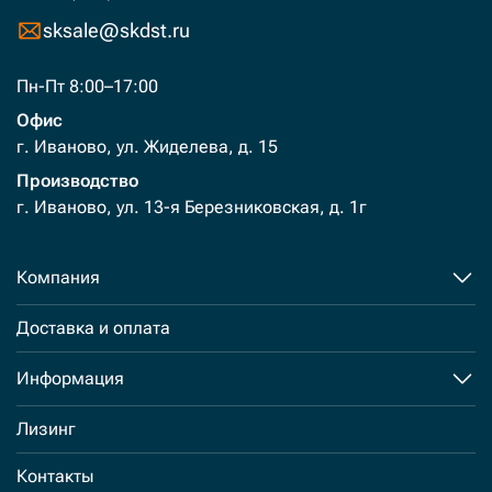
sksale@skdst.ru
Пн-Пт 8:00–17:00
Офис
г. Иваново, ул. Жиделева, д. 15
Производство
г. Иваново, ул. 13-я Березниковская, д. 1г
Компания
Доставка и оплата
Информация
Лизинг
Контакты