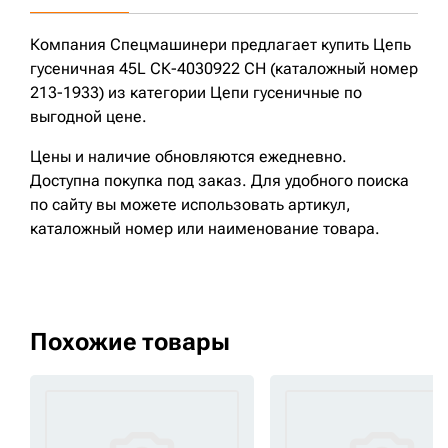
Компания Спецмашинери предлагает купить Цепь
гусеничная 45L СК-4030922 CH (каталожный номер
213-1933) из категории Цепи гусеничные по
выгодной цене.
Цены и наличие обновляются ежедневно.
Доступна покупка под заказ. Для удобного поиска
по сайту вы можете использовать артикул,
каталожный номер или наименование товара.
Похожие товары