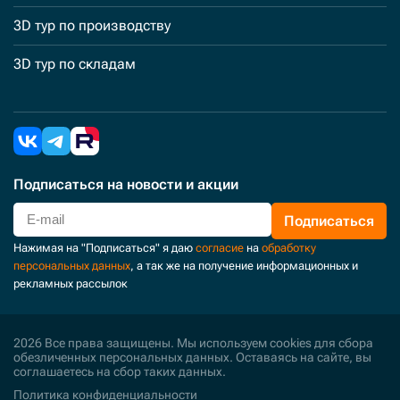
3D тур по производству
3D тур по складам
Подписаться
на новости и акции
Подписаться
Нажимая на "Подписаться" я даю
согласие
на
обработку
персональных данных
, а так же на получение информационных и
рекламных рассылок
2026 Все права защищены. Мы используем cookies для сбора
обезличенных персональных данных. Оставаясь на сайте, вы
соглашаетесь на сбор таких данных.
Политика конфиденциальности