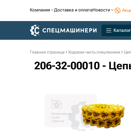
Компания
Доставка и оплата
Новости
Акц
Каталог
Главная страница
Ходовая часть спецтехники
Цеп
206-32-00010 - Це