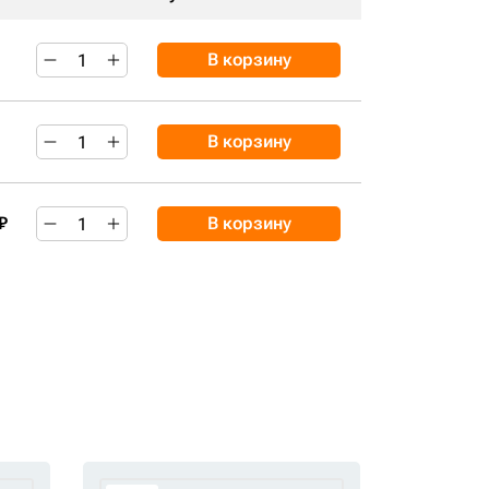
В корзину
В корзину
₽
В корзину