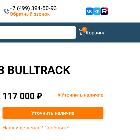
+7 (499) 394-50-93
Обратный звонок
Корзина
63 BULLTRACK
117 000 ₽
Уточнить наличие
Уточнить наличие
Нашли дешевле? Сообщите!