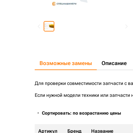
Возможные замены
Описание
Для проверки совместимости запчасти с в
Если нужной модели техники или запчасти 
Сортировать: по возрастанию цены
Артикул
Бренд
Название