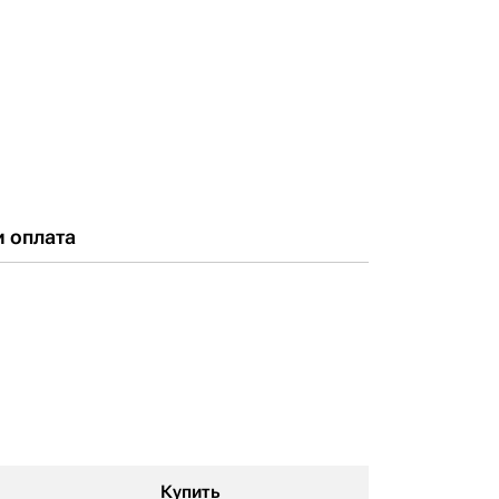
и оплата
Купить