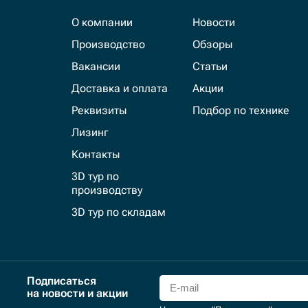
О компании
Новости
Производство
Обзоры
Вакансии
Статьи
Доставка и оплата
Акции
Реквизиты
Подбор по технике
Лизинг
Контакты
3D тур по
производству
3D тур по складам
Подписаться
на новости и акции