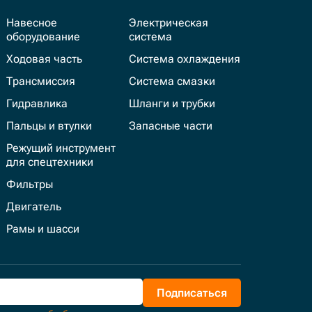
Навесное
Электрическая
оборудование
система
Ходовая часть
Система охлаждения
Трансмиссия
Система смазки
Гидравлика
Шланги и трубки
Пальцы и втулки
Запасные части
Режущий инструмент
для спецтехники
Фильтры
Двигатель
Рамы и шасси
Подписаться