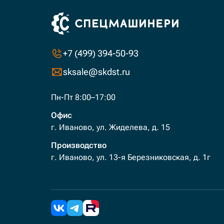
+7 (499) 394-50-93
sksale@skdst.ru
Пн-Пт 8:00–17:00
Офис
г. Иваново, ул. Жиделева, д. 15
Производство
г. Иваново, ул. 13-я Березниковская, д. 1г