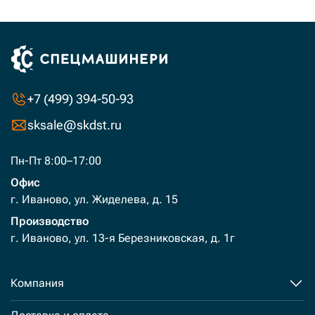
+7 (499) 394-50-93
sksale@skdst.ru
Пн-Пт 8:00–17:00
Офис
г. Иваново, ул. Жиделева, д. 15
Производство
г. Иваново, ул. 13-я Березниковская, д. 1г
Компания