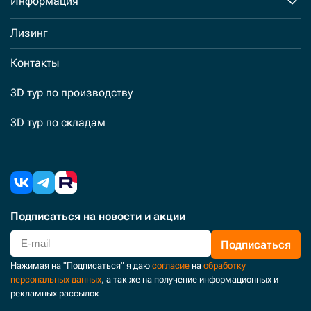
Информация
Лизинг
Контакты
3D тур по производству
3D тур по складам
Подписаться
на новости и акции
Подписаться
Нажимая на "Подписаться" я даю
согласие
на
обработку
персональных данных
, а так же на получение информационных и
рекламных рассылок