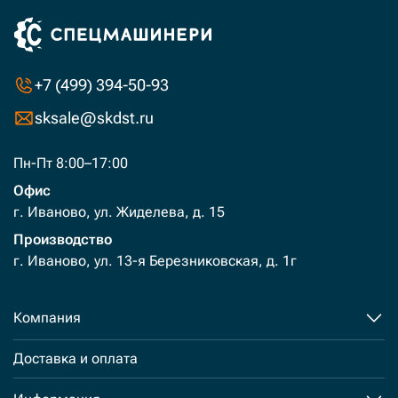
+7 (499) 394-50-93
sksale@skdst.ru
Пн-Пт 8:00–17:00
Офис
г. Иваново, ул. Жиделева, д. 15
Производство
г. Иваново, ул. 13-я Березниковская, д. 1г
Компания
Доставка и оплата