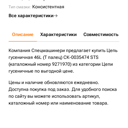
Консистентная
Тип смазки:
Все характеристики
Описание
Характеристики
Совместимость
Д
Компания Спецмашинери предлагает купить Цепь
гусеничная 46L (Т палец) СК-0035474 STS
(каталожный номер 9271970) из категории Цепи
гусеничные по выгодной цене.
Цены и наличие обновляются ежедневно.
Доступна покупка под заказ. Для удобного поиска
по сайту вы можете использовать артикул,
каталожный номер или наименование товара.