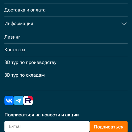
Доставка и оплата
Информация
Лизинг
Контакты
3D тур по производству
3D тур по складам
Подписаться
на новости и акции
Подписаться