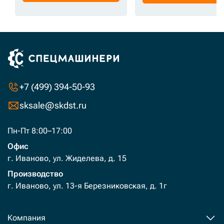
+7 (499) 394-50-93
sksale@skdst.ru
Пн-Пт 8:00–17:00
Офис
г. Иваново, ул. Жиделева, д. 15
Производство
г. Иваново, ул. 13-я Березниковская, д. 1г
Компания