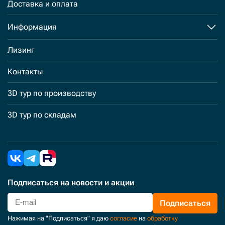
Доставка и оплата
Информация
Лизинг
Контакты
3D тур по производству
3D тур по складам
Подписаться
на новости и акции
Подписаться
Нажимая на "Подписаться" я даю
согласие
на
обработку