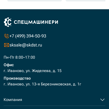
+7 (499) 394-50-93
sksale@skdst.ru
Пн-Пт 8:00–17:00
Офис
г. Иваново, ул. Жиделева, д. 15
Производство
г. Иваново, ул. 13-я Березниковская, д. 1г
Компания