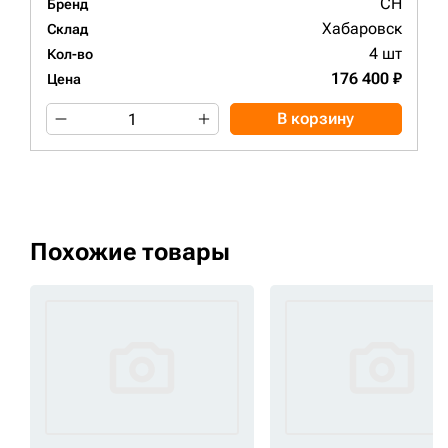
CH
Бренд
Хабаровск
Склад
4 шт
Кол-во
176 400 ₽
Цена
В корзину
Похожие товары