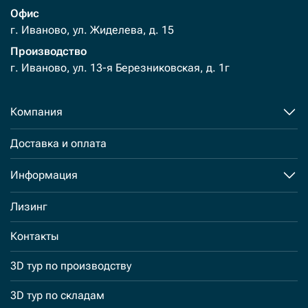
Офис
г. Иваново, ул. Жиделева, д. 15
Производство
г. Иваново, ул. 13-я Березниковская, д. 1г
Компания
Доставка и оплата
Информация
Лизинг
Контакты
3D тур по производству
3D тур по складам