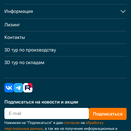
Информация
Лизинг
Контакты
3D тур по производству
3D тур по складам
Подписаться
на новости и акции
Подписаться
Нажимая на "Подписаться" я даю
согласие
на
обработку
персональных данных
, а так же на получение информационных и