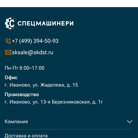
+7 (499) 394-50-93
sksale@skdst.ru
Пн-Пт 8:00–17:00
Офис
г. Иваново, ул. Жиделева, д. 15
Производство
г. Иваново, ул. 13-я Березниковская, д. 1г
Компания
Доставка и оплата