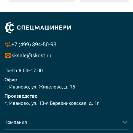
+7 (499) 394-50-93
sksale@skdst.ru
Пн-Пт 8:00–17:00
Офис
г. Иваново, ул. Жиделева, д. 15
Производство
г. Иваново, ул. 13-я Березниковская, д. 1г
Компания