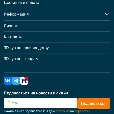
Доставка и оплата
Информация
Лизинг
Контакты
3D тур по производству
3D тур по складам
Подписаться
на новости и акции
Подписаться
Нажимая на "Подписаться" я даю
согласие
на
обработку