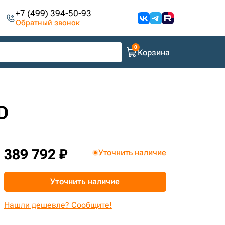
+7 (499) 394-50-93
Обратный звонок
Корзина
D
389 792 ₽
Уточнить наличие
Уточнить наличие
Нашли дешевле? Сообщите!