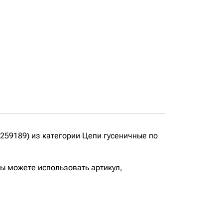
59189) из категории Цепи гусеничные по
вы можете использовать артикул,