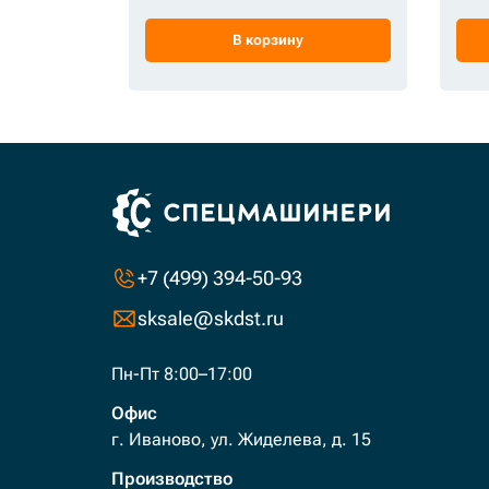
В корзину
+7 (499) 394-50-93
sksale@skdst.ru
Пн-Пт 8:00–17:00
Офис
г. Иваново, ул. Жиделева, д. 15
Производство