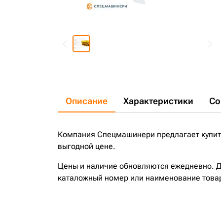
Описание
Характеристики
Со
Компания Спецмашинери предлагает купить
выгодной цене.
Цены и наличие обновляются ежедневно. До
каталожный номер или наименование това