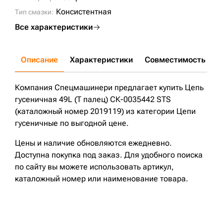
Консистентная
Тип смазки:
Все характеристики
Описание
Характеристики
Совместимость
Д
Компания Спецмашинери предлагает купить Цепь
гусеничная 49L (Т палец) СК-0035442 STS
(каталожный номер 2019119) из категории Цепи
гусеничные по выгодной цене.
Цены и наличие обновляются ежедневно.
Доступна покупка под заказ. Для удобного поиска
по сайту вы можете использовать артикул,
каталожный номер или наименование товара.