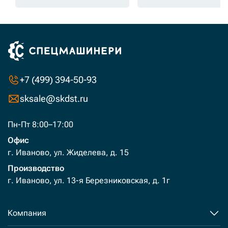
+7 (499) 394-50-93
sksale@skdst.ru
Пн-Пт 8:00–17:00
Офис
г. Иваново, ул. Жиделева, д. 15
Производство
г. Иваново, ул. 13-я Березниковская, д. 1г
Компания