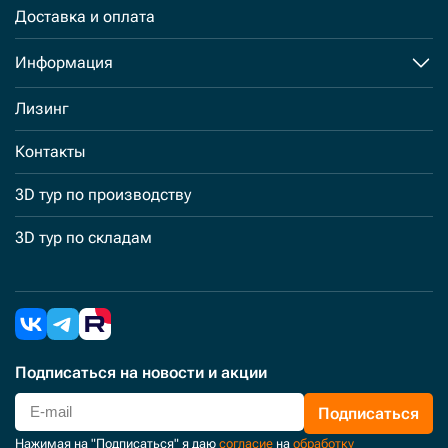
Доставка и оплата
Информация
Лизинг
Контакты
3D тур по производству
3D тур по складам
Подписаться
на новости и акции
Подписаться
Нажимая на "Подписаться" я даю
согласие
на
обработку