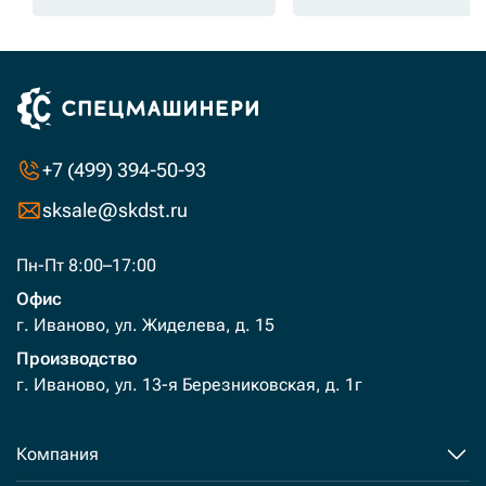
+7 (499) 394-50-93
sksale@skdst.ru
Пн-Пт 8:00–17:00
Офис
г. Иваново, ул. Жиделева, д. 15
Производство
г. Иваново, ул. 13-я Березниковская, д. 1г
Компания