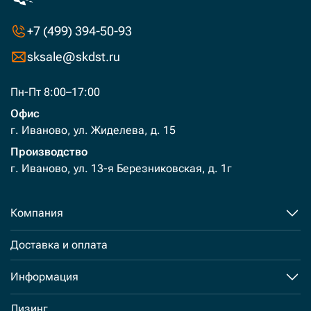
+7 (499) 394-50-93
sksale@skdst.ru
Пн-Пт 8:00–17:00
Офис
г. Иваново, ул. Жиделева, д. 15
Производство
г. Иваново, ул. 13-я Березниковская, д. 1г
Компания
Доставка и оплата
Информация
Лизинг