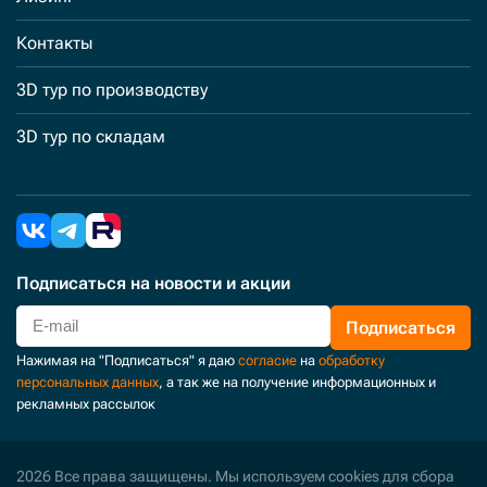
Контакты
3D тур по производству
3D тур по складам
Подписаться
на новости и акции
Подписаться
Нажимая на "Подписаться" я даю
согласие
на
обработку
персональных данных
, а так же на получение информационных и
рекламных рассылок
2026 Все права защищены. Мы используем cookies для сбора