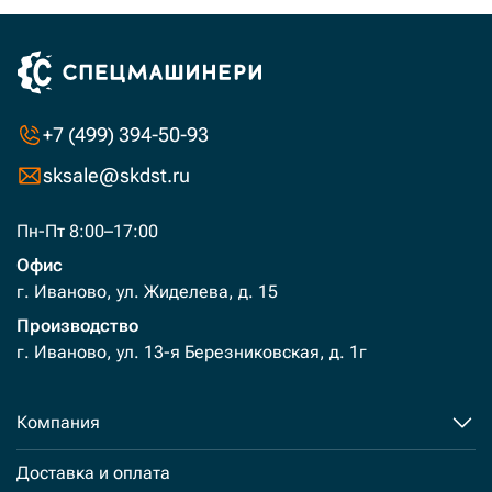
+7 (499) 394-50-93
sksale@skdst.ru
Пн-Пт 8:00–17:00
Офис
г. Иваново, ул. Жиделева, д. 15
Производство
г. Иваново, ул. 13-я Березниковская, д. 1г
Компания
Доставка и оплата