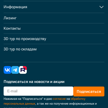
Информация
Лизинг
Контакты
3D тур по производству
3D тур по складам
Подписаться
на новости и акции
Подписаться
Нажимая на "Подписаться" я даю
согласие
на
обработку
персональных данных
, а так же на получение информационных и