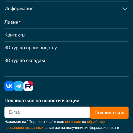
Информация
Лизинг
Контакты
3D тур по производству
3D тур по складам
Подписаться
на новости и акции
Подписаться
Нажимая на "Подписаться" я даю
согласие
на
обработку
персональных данных
, а так же на получение информационных и