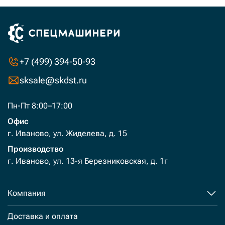
+7 (499) 394-50-93
sksale@skdst.ru
Пн-Пт 8:00–17:00
Офис
г. Иваново, ул. Жиделева, д. 15
Производство
г. Иваново, ул. 13-я Березниковская, д. 1г
Компания
Доставка и оплата