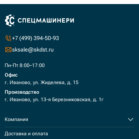
+7 (499) 394-50-93
sksale@skdst.ru
Пн-Пт 8:00–17:00
Офис
г. Иваново, ул. Жиделева, д. 15
Производство
г. Иваново, ул. 13-я Березниковская, д. 1г
Компания
Доставка и оплата