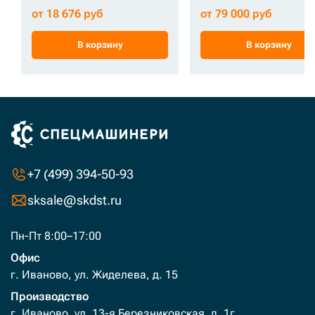
от 18 676 руб
от 79 000 руб
В корзину
В корзину
+7 (499) 394-50-93
sksale@skdst.ru
Пн-Пт 8:00–17:00
Офис
г. Иваново, ул. Жиделева, д. 15
Производство
г. Иваново, ул. 13-я Березниковская, д. 1г