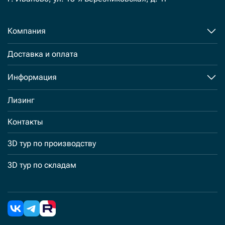
Компания
Доставка и оплата
Информация
Лизинг
Контакты
3D тур по производству
3D тур по складам