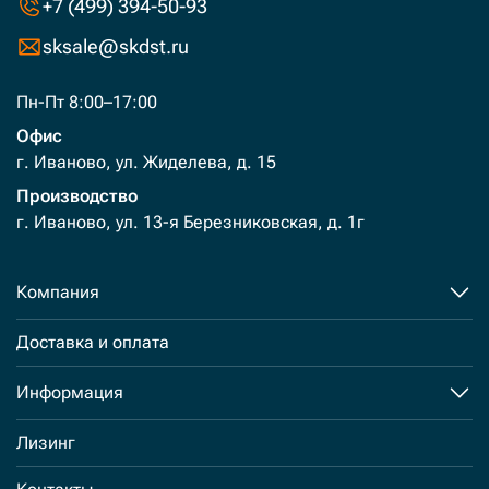
+7 (499) 394-50-93
sksale@skdst.ru
Пн-Пт 8:00–17:00
Офис
г. Иваново, ул. Жиделева, д. 15
Производство
г. Иваново, ул. 13-я Березниковская, д. 1г
Компания
Доставка и оплата
Информация
Лизинг