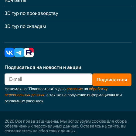
Контакты
3D тур по производству
3D тур по складам
Подписаться
на новости и акции
Подписаться
Нажимая на "Подписаться" я даю
согласие
на
обработку
персональных данных
, а так же на получение информационных и
рекламных рассылок
2026 Все права защищены. Мы используем cookies для сбора
обезличенных персональных данных. Оставаясь на сайте, вы
соглашаетесь на сбор таких данных.