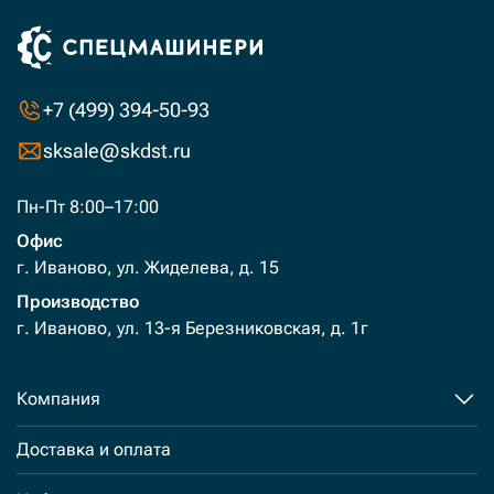
+7 (499) 394-50-93
sksale@skdst.ru
Пн-Пт 8:00–17:00
Офис
г. Иваново, ул. Жиделева, д. 15
Производство
г. Иваново, ул. 13-я Березниковская, д. 1г
Компания
Доставка и оплата