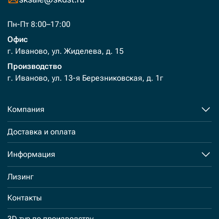
Пн-Пт 8:00–17:00
Офис
г. Иваново, ул. Жиделева, д. 15
Производство
г. Иваново, ул. 13-я Березниковская, д. 1г
Компания
Доставка и оплата
Информация
Лизинг
Контакты
3D тур по производству