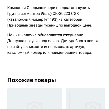
Компания Спецмашинери предлагает купить
Группа сегментов (9шт.) СК-30223 CGR
(каталожный номер km193) из категории
Приводные звёзды гусениц по выгодной цене.
Цены и наличие обновляются ежедневно.
Доступна покупка под заказ. Для удобного поиска
по сайту вы можете использовать артикул,
каталожный номер или наименование товара.
Похожие товары