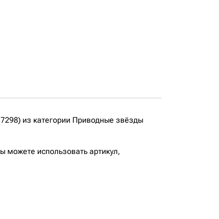
7298) из категории Приводные звёзды
вы можете использовать артикул,