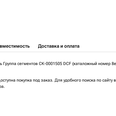
вместимость
Доставка и оплата
 Группа сегментов СК-0001505 DCF (каталожный номер 8e
ступна покупка под заказ. Для удобного поиска по сайту 
ра.