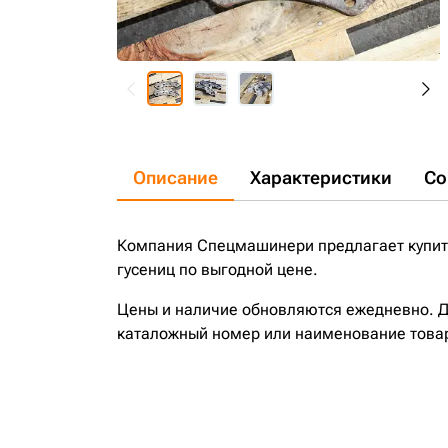
Описание
Характеристики
Со
Компания Спецмашинери предлагает купить
гусениц по выгодной цене.
Цены и наличие обновляются ежедневно. До
каталожный номер или наименование това