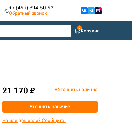
+7 (499) 394-50-93
Обратный звонок
Корзина
21 170 ₽
Уточнить наличие
Уточнить наличие
Нашли дешевле? Сообщите!