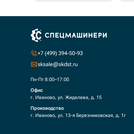
+7 (499) 394-50-93
sksale@skdst.ru
Пн-Пт 8:00–17:00
Офис
г. Иваново, ул. Жиделева, д. 15
Производство
г. Иваново, ул. 13-я Березниковская, д. 1г