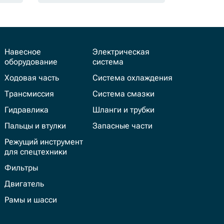
Навесное
Электрическая
оборудование
система
Ходовая часть
Система охлаждения
Трансмиссия
Система смазки
Гидравлика
Шланги и трубки
Пальцы и втулки
Запасные части
Режущий инструмент
для спецтехники
Фильтры
Двигатель
Рамы и шасси