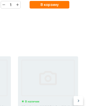
В корзину
В наличии
В наличи