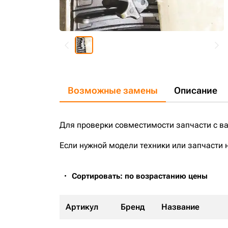
Возможные замены
Описание
Для проверки совместимости запчасти с в
Если нужной модели техники или запчасти 
Сортировать: по возрастанию цены
Артикул
Бренд
Название