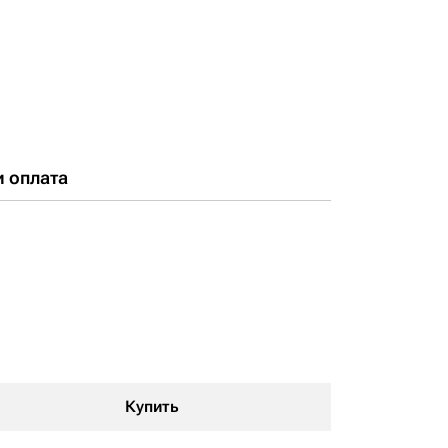
и оплата
Купить