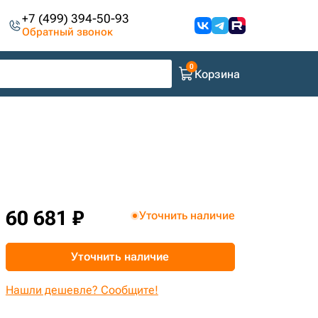
+7 (499) 394-50-93
Обратный звонок
Корзина
60 681 ₽
Уточнить наличие
Уточнить наличие
Нашли дешевле? Сообщите!