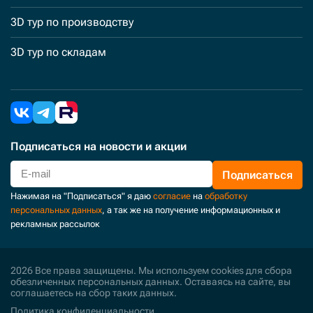
3D тур по производству
3D тур по складам
Подписаться
на новости и акции
Подписаться
Нажимая на "Подписаться" я даю
согласие
на
обработку
персональных данных
, а так же на получение информационных и
рекламных рассылок
2026 Все права защищены. Мы используем cookies для сбора
обезличенных персональных данных. Оставаясь на сайте, вы
соглашаетесь на сбор таких данных.
Политика конфиденциальности