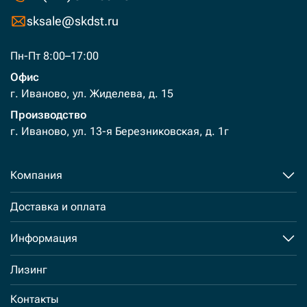
sksale@skdst.ru
Пн-Пт 8:00–17:00
Офис
г. Иваново, ул. Жиделева, д. 15
Производство
г. Иваново, ул. 13-я Березниковская, д. 1г
Компания
Доставка и оплата
Информация
Лизинг
Контакты