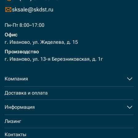
sksale@skdst.ru
Пн-Пт 8:00–17:00
Офис
г. Иваново, ул. Жиделева, д. 15
Производство
г. Иваново, ул. 13-я Березниковская, д. 1г
Компания
Доставка и оплата
Информация
Лизинг
Контакты