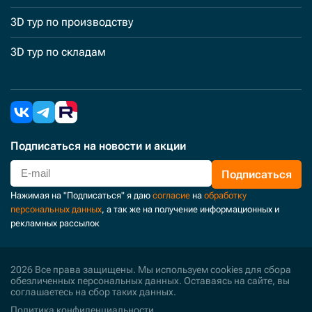
3D тур по производству
3D тур по складам
Подписаться
на новости и акции
Подписаться
Нажимая на "Подписаться" я даю
согласие
на
обработку
персональных данных
, а так же на получение информационных и
рекламных рассылок
2026 Все права защищены. Мы используем cookies для сбора
обезличенных персональных данных. Оставаясь на сайте, вы
соглашаетесь на сбор таких данных.
Политика конфиденциальности