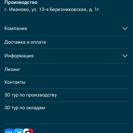
Производство
г. Иваново, ул. 13-я Березниковская, д. 1г
Компания
Доставка и оплата
Информация
Лизинг
Контакты
3D тур по производству
3D тур по складам