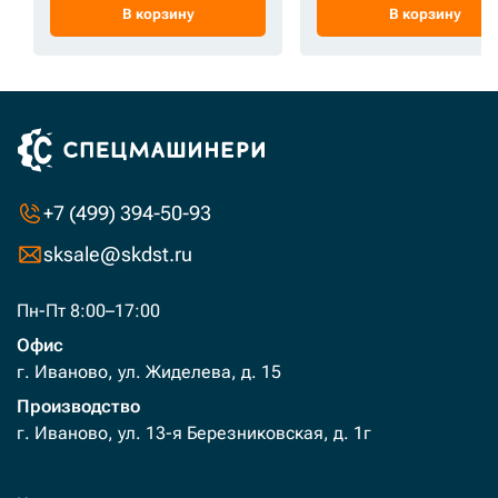
В корзину
В корзину
+7 (499) 394-50-93
sksale@skdst.ru
Пн-Пт 8:00–17:00
Офис
г. Иваново, ул. Жиделева, д. 15
Производство
г. Иваново, ул. 13-я Березниковская, д. 1г