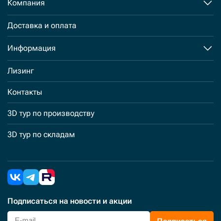
Компания
Доставка и оплата
Информация
Лизинг
Контакты
3D тур по производству
3D тур по складам
Подписаться
на новости и акции