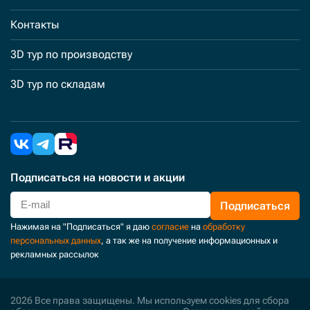
Контакты
3D тур по производству
3D тур по складам
Подписаться
на новости и акции
Подписаться
Нажимая на "Подписаться" я даю
согласие
на
обработку
персональных данных
, а так же на получение информационных и
рекламных рассылок
2026 Все права защищены. Мы используем cookies для сбора