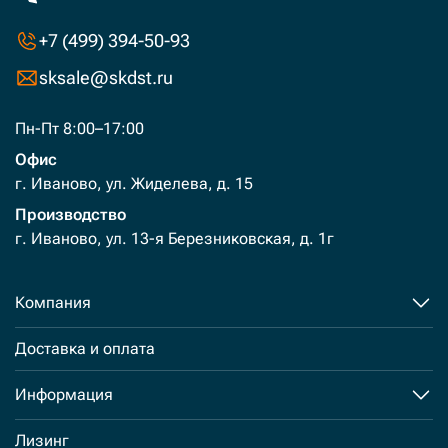
+7 (499) 394-50-93
sksale@skdst.ru
Пн-Пт 8:00–17:00
Офис
г. Иваново, ул. Жиделева, д. 15
Производство
г. Иваново, ул. 13-я Березниковская, д. 1г
Компания
Доставка и оплата
Информация
Лизинг