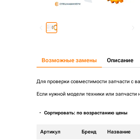
Возможные замены
Описание
Для проверки совместимости запчасти с в
Если нужной модели техники или запчасти 
Сортировать: по возрастанию цены
Артикул
Бренд
Название