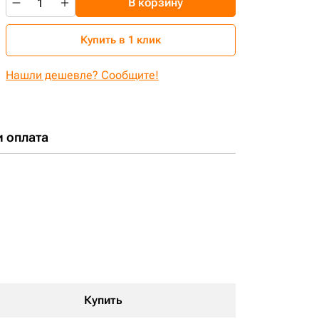
В корзину
Купить в 1 клик
Нашли дешевле? Сообщите!
и оплата
Купить