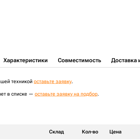
Характеристики
Совместимость
Доставка 
ашей техникой
оставьте заявку
.
нет в списке —
оставьте заявку на подбор
.
Склад
Кол-во
Цена