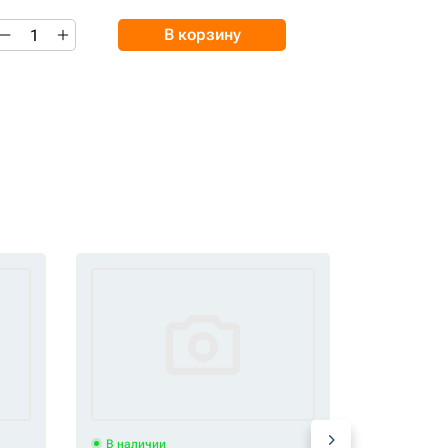
В корзину
В наличии
В наличи