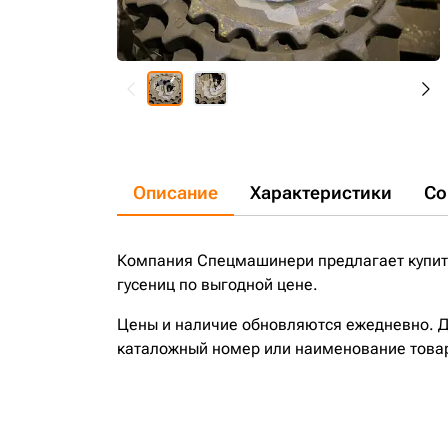
Описание
Характеристики
Со
Компания Спецмашинери предлагает купит
гусениц по выгодной цене.
Цены и наличие обновляются ежедневно. До
каталожный номер или наименование това