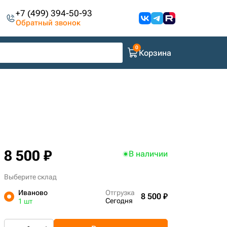
+7 (499) 394-50-93
Обратный звонок
Корзина
8 500 ₽
В наличии
Выберите склад
Иваново
Отгрузка
8 500 ₽
Сегодня
1 шт