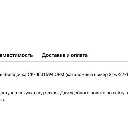
вместимость
Доставка и оплата
ь Звездочка СК-0001594 OEM (каталожный номер 21w-27-1
ступна покупка под заказ. Для удобного поиска по сайту 
ра.