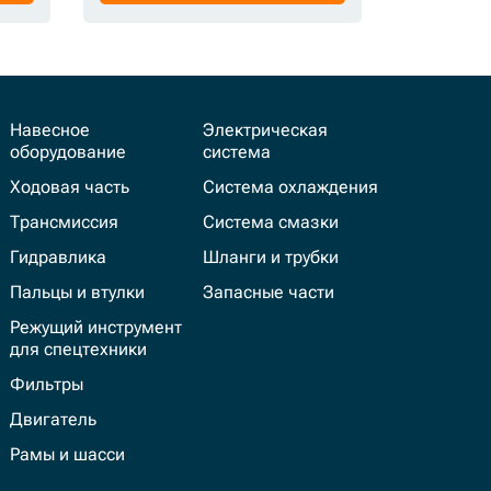
Навесное
Электрическая
оборудование
система
Ходовая часть
Система охлаждения
Трансмиссия
Система смазки
Гидравлика
Шланги и трубки
Пальцы и втулки
Запасные части
Режущий инструмент
для спецтехники
Фильтры
Двигатель
Рамы и шасси