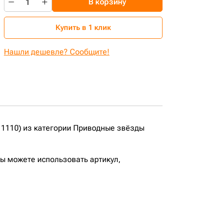
В корзину
Купить в 1 клик
Нашли дешевле? Сообщите!
1110) из категории Приводные звёзды
вы можете использовать артикул,