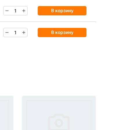
В корзину
В корзину