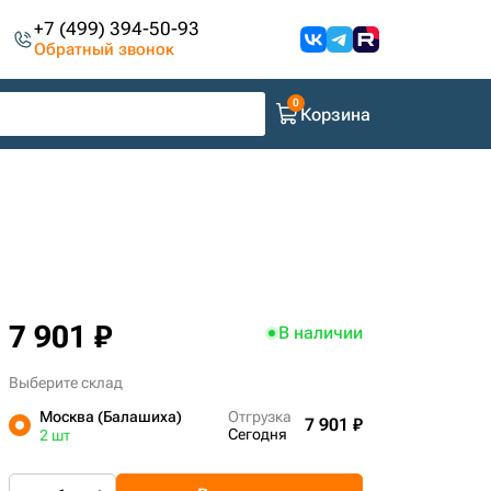
+7 (499) 394-50-93
Обратный звонок
Корзина
7 901 ₽
В наличии
Выберите склад
Москва (Балашиха)
Отгрузка
7 901 ₽
Сегодня
2 шт