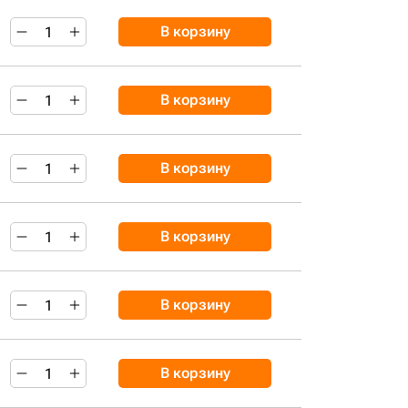
В корзину
В корзину
В корзину
В корзину
В корзину
В корзину