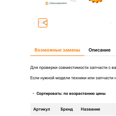
Возможные замены
Описание
Для проверки совместимости запчасти с в
Если нужной модели техники или запчасти 
Сортировать: по возрастанию цены
Артикул
Бренд
Название