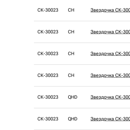
СК-30023
CH
Звездочка СК-30
СК-30023
CH
Звездочка СК-30
СК-30023
CH
Звездочка СК-30
СК-30023
CH
Звездочка СК-30
СК-30023
QHD
Звездочка СК-30
СК-30023
QHD
Звездочка СК-30