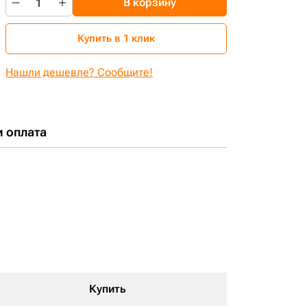
В корзину
Купить в 1 клик
Нашли дешевле? Сообщите!
и оплата
Купить