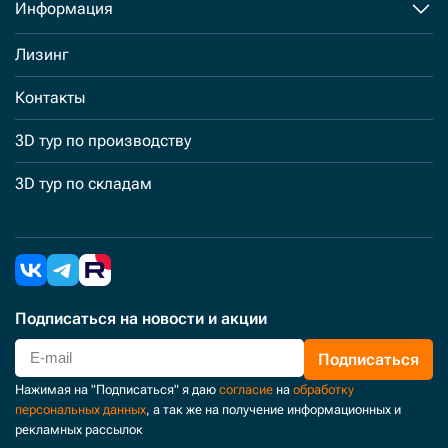
Информация
Лизинг
Контакты
3D тур по производству
3D тур по складам
Подписаться
на новости и акции
Подписаться
Нажимая на "Подписаться" я даю
согласие
на
обработку
персональных данных
, а так же на получение информационных и
рекламных рассылок