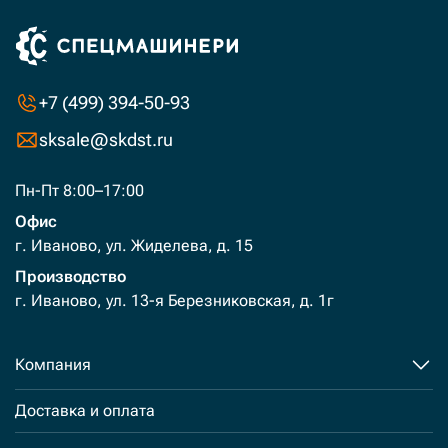
+7 (499) 394-50-93
sksale@skdst.ru
Пн-Пт 8:00–17:00
Офис
г. Иваново, ул. Жиделева, д. 15
Производство
г. Иваново, ул. 13-я Березниковская, д. 1г
Компания
Доставка и оплата