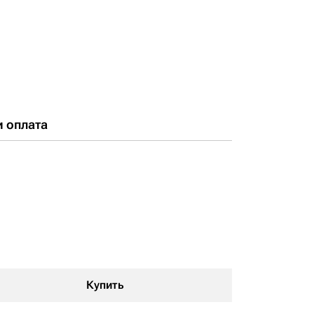
и оплата
Купить