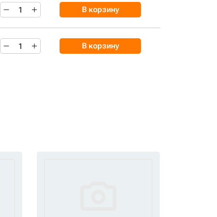
В корзину
В корзину