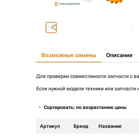
Возможные замены
Описание
Для проверки совместимости запчасти с в
Если нужной модели техники или запчасти 
Сортировать: по возрастанию цены
Артикул
Бренд
Название