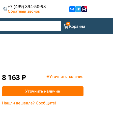
+7 (499) 394-50-93
Обратный звонок
Корзина
8 163 ₽
Уточнить наличие
Уточнить наличие
Нашли дешевле? Сообщите!