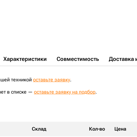
Характеристики
Совместимость
Доставка 
ашей техникой
оставьте заявку
.
нет в списке —
оставьте заявку на подбор
.
Склад
Кол-во
Цена