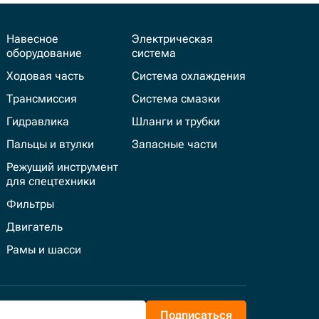
Навесное
Электрическая
оборудование
система
Ходовая часть
Система охлаждения
Трансмиссия
Система смазки
Гидравлика
Шланги и трубки
Пальцы и втулки
Запасные части
Режущий инструмент
для спецтехники
Фильтры
Двигатель
Рамы и шасси
Подписаться