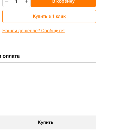
В корзину
Купить в 1 клик
Нашли дешевле? Сообщите!
и оплата
Купить