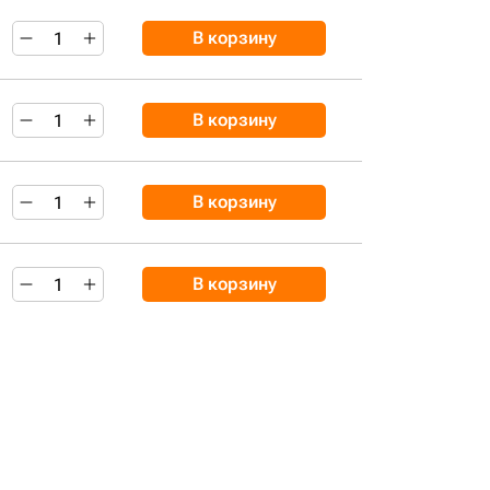
В корзину
В корзину
В корзину
В корзину