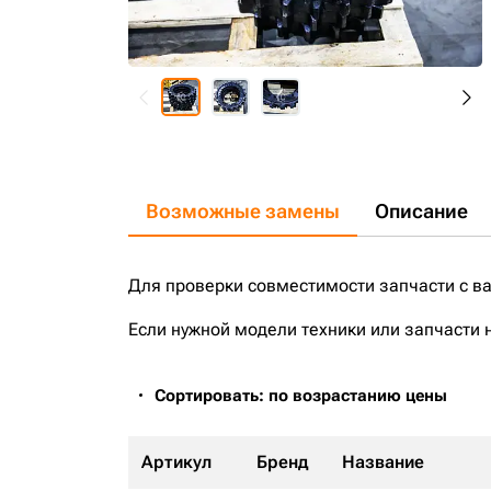
Возможные замены
Описание
Для проверки совместимости запчасти с в
Если нужной модели техники или запчасти 
Сортировать: по возрастанию цены
Артикул
Бренд
Название