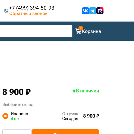
+7 (499) 394-50-93
Обратный звонок
Корзина
8 900 ₽
В наличии
Выберите склад
Иваново
Отгрузка
8 900 ₽
Сегодня
4 шт