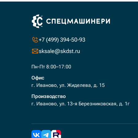
+7 (499) 394-50-93
sksale@skdst.ru
Пн-Пт 8:00–17:00
Офис
г. Иваново, ул. Жиделева, д. 15
Производство
г. Иваново, ул. 13-я Березниковская, д. 1г