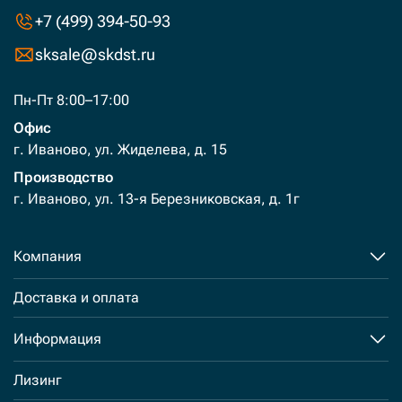
+7 (499) 394-50-93
sksale@skdst.ru
Пн-Пт 8:00–17:00
Офис
г. Иваново, ул. Жиделева, д. 15
Производство
г. Иваново, ул. 13-я Березниковская, д. 1г
Компания
Доставка и оплата
Информация
Лизинг