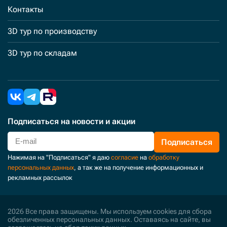
Контакты
3D тур по производству
3D тур по складам
Подписаться
на новости и акции
Подписаться
Нажимая на "Подписаться" я даю
согласие
на
обработку
персональных данных
, а так же на получение информационных и
рекламных рассылок
2026 Все права защищены. Мы используем cookies для сбора
обезличенных персональных данных. Оставаясь на сайте, вы