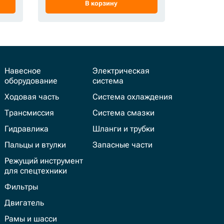
В корзину
Навесное
Электрическая
оборудование
система
Ходовая часть
Система охлаждения
Трансмиссия
Система смазки
Гидравлика
Шланги и трубки
Пальцы и втулки
Запасные части
Режущий инструмент
для спецтехники
Фильтры
Двигатель
Рамы и шасси