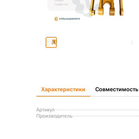
Характеристики
Совместимость
Артикул
Производитель