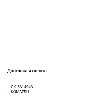
Доставка и оплата
СК-6314943
KOMATSU