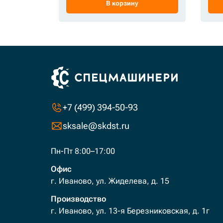
В корзину
+7 (499) 394-50-93
sksale@skdst.ru
Пн-Пт 8:00–17:00
Офис
г. Иваново, ул. Жиделева, д. 15
Производство
г. Иваново, ул. 13-я Березниковская, д. 1г