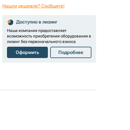
Нашли дешевле? Сообщите!
Доступно в лизинг
Наша компания предоставляет
возможность приобретения оборудования в
лизинг без первоначального взноса
Оформить
Подробнее