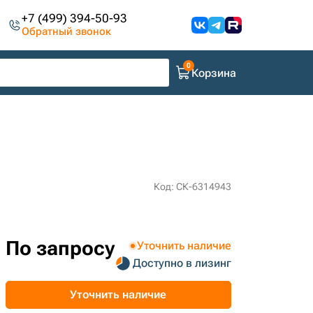
+7 (499) 394-50-93
Обратный звонок
Корзина
Код: СК-6314943
По запросу
Уточнить наличие
Доступно в лизинг
Уточнить наличие