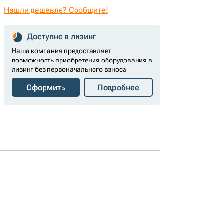
Нашли дешевле? Сообщите!
Доступно в лизинг
Наша компания предоставляет
возможность приобретения оборудования в
лизинг без первоначального взноса
Оформить
Подробнее