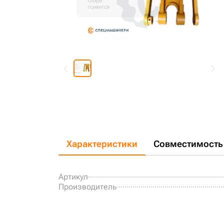
Характеристики
Совместимость
Артикул
Производитель