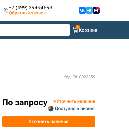
+7 (499) 394-50-93
Обратный звонок
Корзина
Код: СК-0023359
По запросу
Уточнить наличие
Доступно в лизинг
Уточнить наличие