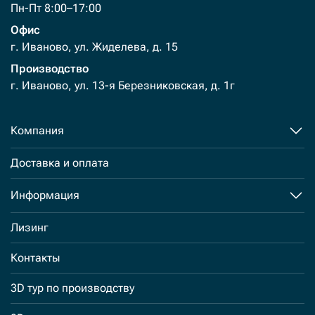
Пн-Пт 8:00–17:00
Офис
г. Иваново, ул. Жиделева, д. 15
Производство
г. Иваново, ул. 13-я Березниковская, д. 1г
Компания
Доставка и оплата
Информация
Лизинг
Контакты
3D тур по производству