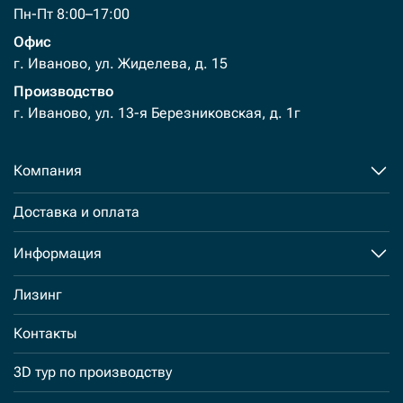
Пн-Пт 8:00–17:00
Офис
г. Иваново, ул. Жиделева, д. 15
Производство
г. Иваново, ул. 13-я Березниковская, д. 1г
Компания
Доставка и оплата
Информация
Лизинг
Контакты
3D тур по производству