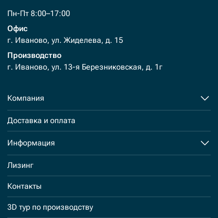
Пн-Пт 8:00–17:00
Офис
г. Иваново, ул. Жиделева, д. 15
Производство
г. Иваново, ул. 13-я Березниковская, д. 1г
Компания
Доставка и оплата
Информация
Лизинг
Контакты
3D тур по производству