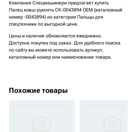
Компания Спецмашинери предлагает купить
Палец ковш-рукоять СК-0043894 OEM (каталожный
номер -0043894) из категории Пальцы для
спецтехники по выгодной цене.
Цены и наличие обновляются ежедневно.
Доступна покупка под заказ. Для удобного поиска
по сайту вы можете использовать артикул,
каталожный номер или наименование товара.
Похожие товары