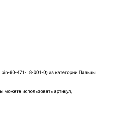
in-80-471-18-001-0) из категории Пальцы
вы можете использовать артикул,