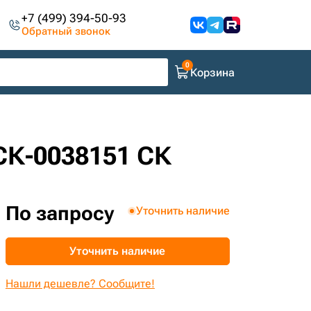
+7 (499) 394-50-93
Обратный звонок
Корзина
 СК-0038151 СК
По запросу
Уточнить наличие
Уточнить наличие
Нашли дешевле? Сообщите!