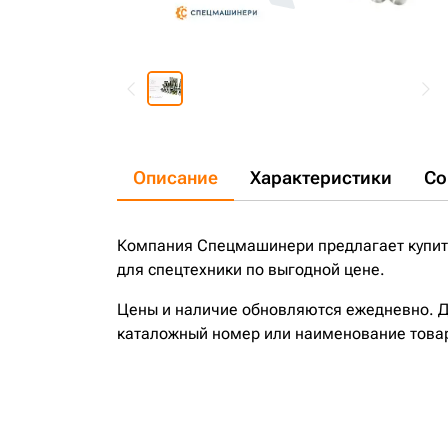
Описание
Характеристики
Со
Компания Спецмашинери предлагает купить
для спецтехники по выгодной цене.
Цены и наличие обновляются ежедневно. До
каталожный номер или наименование това