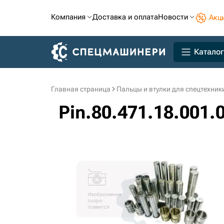
Компания
Доставка и оплата
Новости
Акц
Каталог
Главная страница
Пальцы и втулки для спецтехник
Pin.80.471.18.001