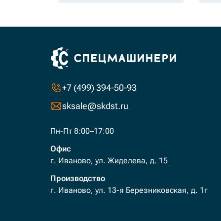
+7 (499) 394-50-93
sksale@skdst.ru
Пн-Пт 8:00–17:00
Офис
г. Иваново, ул. Жиделева, д. 15
Производство
г. Иваново, ул. 13-я Березниковская, д. 1г