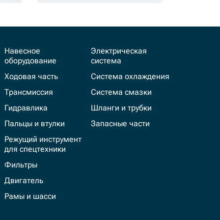
Навесное
Электрическая
оборудование
система
Ходовая часть
Система охлаждения
Трансмиссия
Система смазки
Гидравлика
Шланги и трубки
Пальцы и втулки
Запасные части
Режущий инструмент
для спецтехники
Фильтры
Двигатель
Рамы и шасси