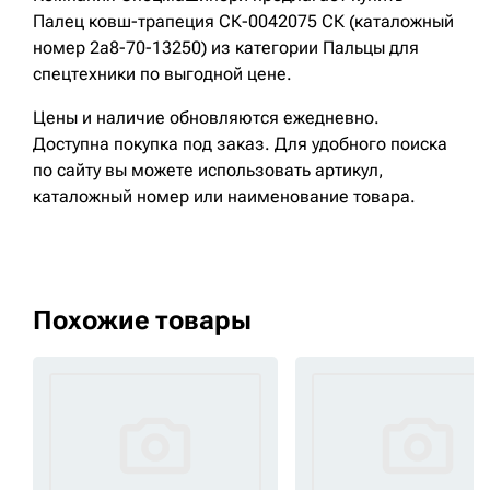
Палец ковш-трапеция СК-0042075 СК (каталожный
номер 2a8-70-13250) из категории Пальцы для
спецтехники по выгодной цене.
Цены и наличие обновляются ежедневно.
Доступна покупка под заказ. Для удобного поиска
по сайту вы можете использовать артикул,
каталожный номер или наименование товара.
Похожие товары