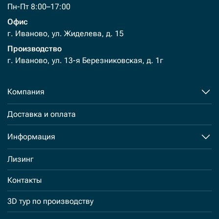
Пн-Пт 8:00–17:00
Офис
г. Иваново, ул. Жиделева, д. 15
Производство
г. Иваново, ул. 13-я Березниковская, д. 1г
Компания
Доставка и оплата
Информация
Лизинг
Контакты
3D тур по производству