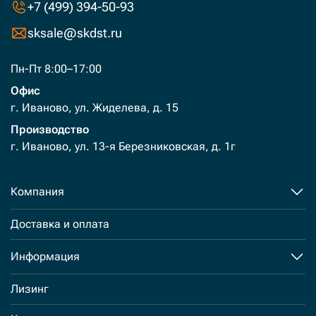
+7 (499) 394-50-93
sksale@skdst.ru
Пн-Пт 8:00–17:00
Офис
г. Иваново, ул. Жиделева, д. 15
Производство
г. Иваново, ул. 13-я Березниковская, д. 1г
Компания
Доставка и оплата
Информация
Лизинг