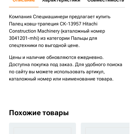
Компания Спецмашинери предлагает купить
Палец ковш-трапеция СК-13957 Hitachi
Construction Machinery (каталожный номер
3041201-mhi) из категории Пальцы для
спецтехники по выгодной цене.
Цены и наличие обновляются ежедневно.
Доступна покупка под заказ. Для удобного поиска
по сайту вы можете использовать артикул,
каталожный номер или наименование товара.
Похожие товары