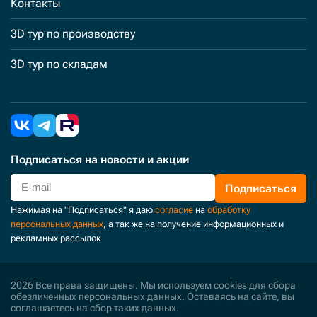
Контакты
3D тур по производству
3D тур по складам
Подписаться
на новости и акции
Подписаться
Нажимая на "Подписаться" я даю
согласие
на
обработку
персональных данных
, а так же на получение информационных и
рекламных рассылок
2026 Все права защищены. Мы используем cookies для сбора
обезличенных персональных данных. Оставаясь на сайте, вы
соглашаетесь на сбор таких данных.