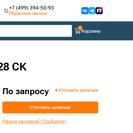
+7 (499) 394-50-93
Обратный звонок
Корзина
28 СК
По запросу
Уточнить наличие
Уточнить наличие
Нашли дешевле? Сообщите!