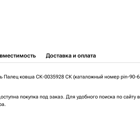
вместимость
Доставка и оплата
 Палец ковша СК-0035928 СК (каталожный номер pin-90-63
ступна покупка под заказ. Для удобного поиска по сайту 
ра.