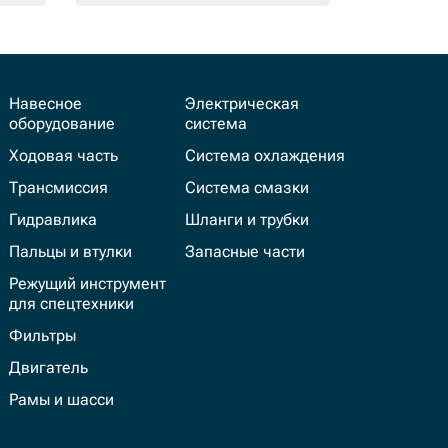
Навесное
Электрическая
оборудование
система
Ходовая часть
Система охлаждения
Трансмиссия
Система смазки
Гидравлика
Шланги и трубки
Пальцы и втулки
Запасные части
Режущий инструмент
для спецтехники
Фильтры
Двигатель
Рамы и шасси