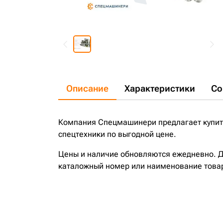
Описание
Характеристики
Со
Компания Спецмашинери предлагает купить
спецтехники по выгодной цене.
Цены и наличие обновляются ежедневно. До
каталожный номер или наименование това