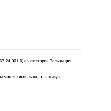
7-24-001-0) из категории Пальцы для
вы можете использовать артикул,