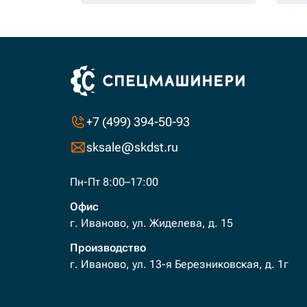
+7 (499) 394-50-93
sksale@skdst.ru
Пн-Пт 8:00–17:00
Офис
г. Иваново, ул. Жиделева, д. 15
Производство
г. Иваново, ул. 13-я Березниковская, д. 1г