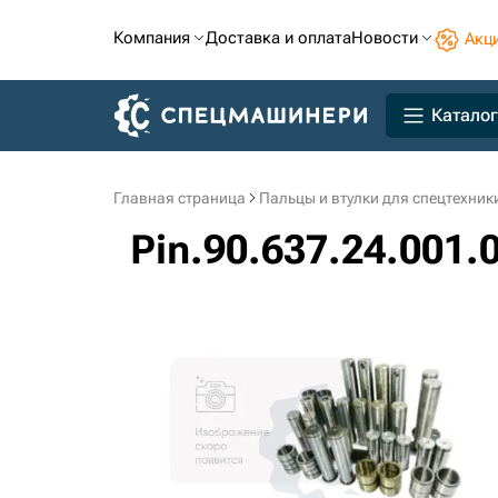
Компания
Доставка и оплата
Новости
Акц
Каталог
Главная страница
Пальцы и втулки для спецтехник
Pin.90.637.24.001