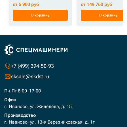
от 5 900 руб
от 149 760 руб
В корзину
В корзину
+7 (499) 394-50-93
sksale@skdst.ru
Пн-Пт 8:00–17:00
Офис
г. Иваново, ул. Жиделева, д. 15
Производство
г. Иваново, ул. 13-я Березниковская, д. 1г