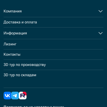
Компания
Доставка и оплата
Информация
Лизинг
Контакты
3D тур по производству
3D тур по складам